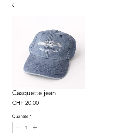
Casquette jean
Prix
CHF 20.00
Quantité
*