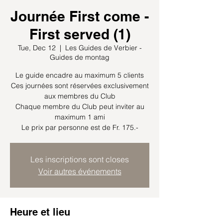
Journée First come -
First served (1)
Tue, Dec 12
  |  
Les Guides de Verbier -
Guides de montag
Le guide encadre au maximum 5 clients
Ces journées sont réservées exclusivement
aux membres du Club
Chaque membre du Club peut inviter au
maximum 1 ami
Le prix par personne est de Fr. 175.-
Les inscriptions sont closes
Voir autres événements
Heure et lieu