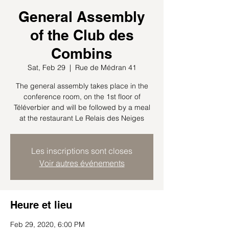
General Assembly
of the Club des
Combins
Sat, Feb 29
  |  
Rue de Médran 41
The general assembly takes place in the
conference room, on the 1st floor of
Téléverbier and will be followed by a meal
at the restaurant Le Relais des Neiges
Les inscriptions sont closes
Voir autres événements
Heure et lieu
Feb 29, 2020, 6:00 PM